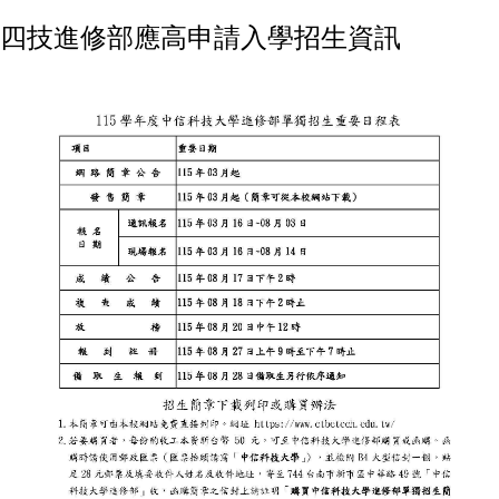
四技進修部應高申請入學招生資訊