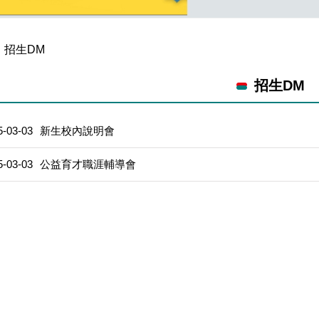
招生DM
招生DM
5-03-03
新生校內說明會
5-03-03
公益育才職涯輔導會