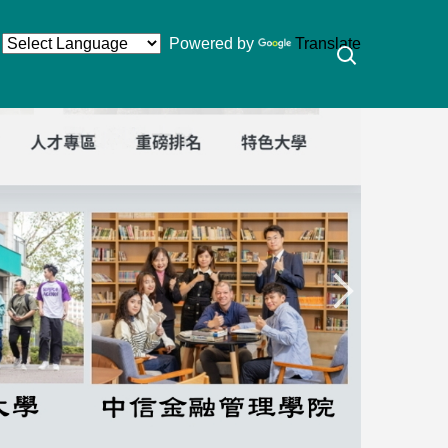
Powered by
Translate