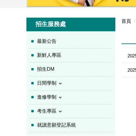
首頁
招生服務處
最新公告
新鮮人專區
202
招生DM
202
日間學制
進修學制
考生專區
就讀意願登記系統