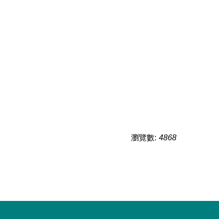
瀏覽數:
4868