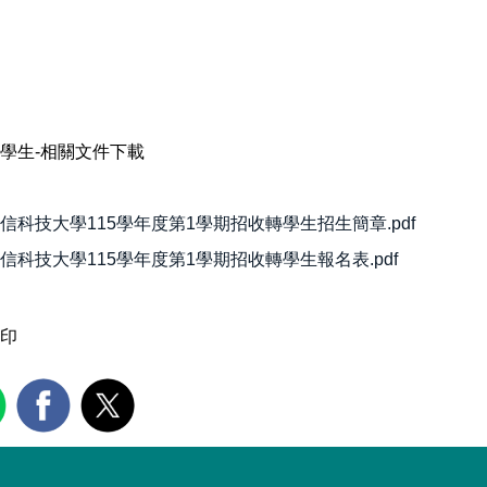
學生-相關文件下載
信科技大學115學年度第1學期招收轉學生招生簡章.pdf
信科技大學115學年度第1學期招收轉學生報名表.pdf
印