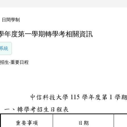
日間學制
5學年度第一學期轉學考相關資訊
系統
招生-重要日程