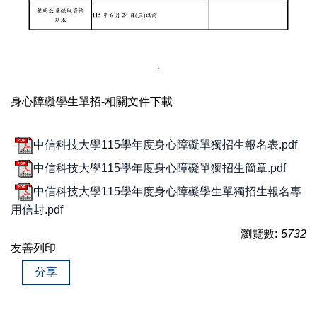
身心障礙學生單招-相關文件下載
中信科技大學115學年度身心障礙單獨招生報名表.pdf
中信科技大學115學年度身心障礙單獨招生簡章.pdf
中信科技大學115學年度身心障礙學生單獨招生報名專
用信封.pdf
瀏覽數:
5732
友善列印
分享