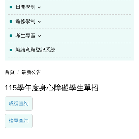
日間學制
進修學制
考生專區
就讀意願登記系統
首頁
最新公告
115學年度身心障礙學生單招
成績查詢
榜單查詢