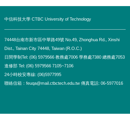
中信科技大學 CTBC University of Technology
74448台南市新市區中華路49號 No.49, Zhonghua Rd., Xinshi
Dist., Tainan City 74448, Taiwan (R.O.C.)
日間學制Tel: (06) 5979566 教務處7006 學務處7380 總務處7053
進修部 Tel: (06) 5979566 7105~7106
24小時校安專線: (06)5977995
聯絡信箱：feuqa@mail.ctbctech.edu.tw 傳真電話: 06-5977016